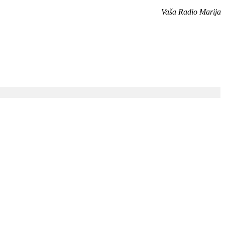
Vaša Radio Marija