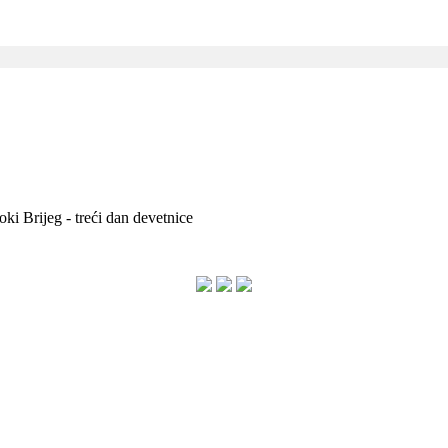
ki Brijeg - treći dan devetnice