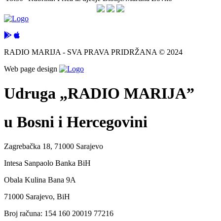
RADIO MARIJA - SVA PRAVA PRIDRŽANA © 2024
Web page design
Udruga „RADIO MARIJA”
u Bosni i Hercegovini
Zagrebačka 18, 71000 Sarajevo
Intesa Sanpaolo Banka BiH
Obala Kulina Bana 9A
71000 Sarajevo, BiH
Broj računa: 154 160 20019 77216