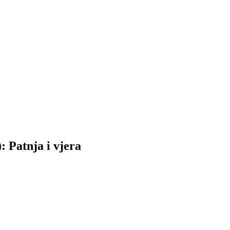
 Patnja i vjera