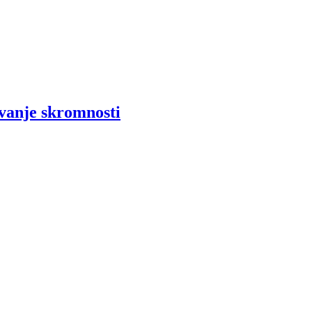
ovanje skromnosti