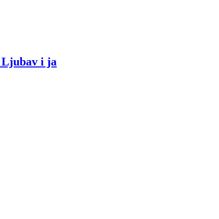
 Ljubav i ja