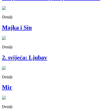
Detalji
Majka i Sin
Detalji
2. svijeća: Ljubav
Detalji
Mir
Detalji