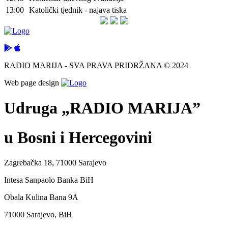
13:00
Katolički tjednik - najava tiska
RADIO MARIJA - SVA PRAVA PRIDRŽANA © 2024
Web page design
Udruga „RADIO MARIJA”
u Bosni i Hercegovini
Zagrebačka 18, 71000 Sarajevo
Intesa Sanpaolo Banka BiH
Obala Kulina Bana 9A
71000 Sarajevo, BiH