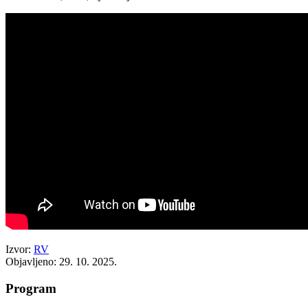
Izvor:
RV
Objavljeno: 29. 10. 2025.
Program