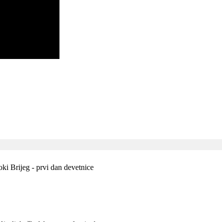
ki Brijeg - prvi dan devetnice