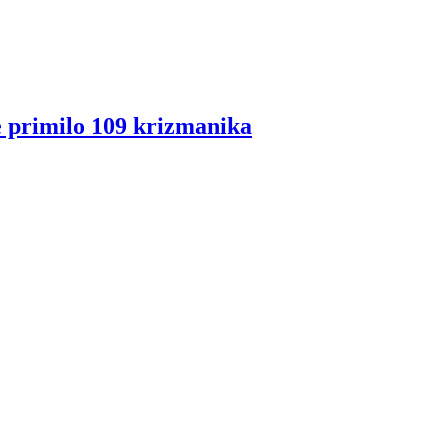
 primilo 109 krizmanika