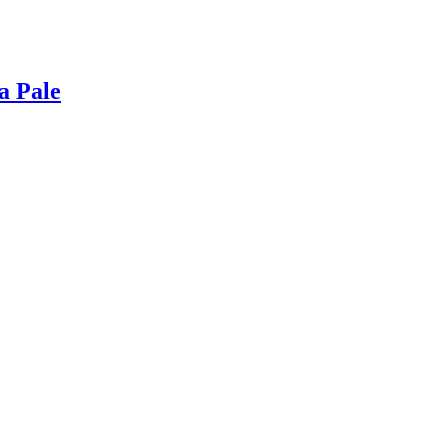
a Pale