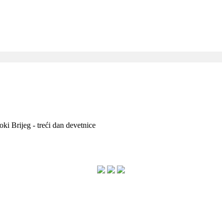
ki Brijeg - treći dan devetnice