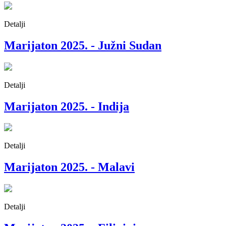
Detalji
Marijaton 2025. - Južni Sudan
Detalji
Marijaton 2025. - Indija
Detalji
Marijaton 2025. - Malavi
Detalji