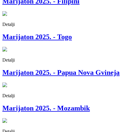
Marijaton 2025. - Filipini
Detalji
Marijaton 2025. - Togo
Detalji
Marijaton 2025. - Papua Nova Gvineja
Detalji
Marijaton 2025. - Mozambik
Detalji