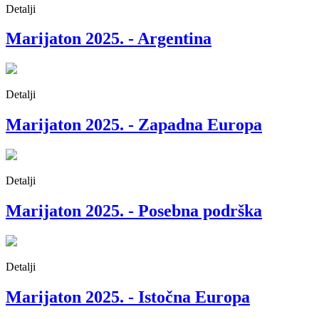
Detalji
Marijaton 2025. - Argentina
Detalji
Marijaton 2025. - Zapadna Europa
Detalji
Marijaton 2025. - Posebna podrška
Detalji
Marijaton 2025. - Istočna Europa