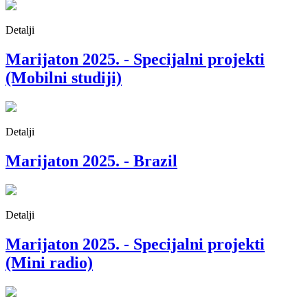
Detalji
Marijaton 2025. - Specijalni projekti
(Mobilni studiji)
Detalji
Marijaton 2025. - Brazil
Detalji
Marijaton 2025. - Specijalni projekti
(Mini radio)