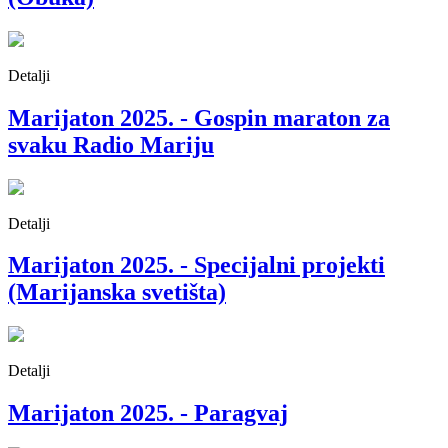
Detalji
Marijaton 2025. - Gospin maraton za
svaku Radio Mariju
Detalji
Marijaton 2025. - Specijalni projekti
(Marijanska svetišta)
Detalji
Marijaton 2025. - Paragvaj