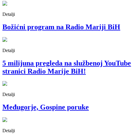
Detalji
Božićni program na Radio Mariji BiH
Detalji
5 milijuna pregleda na službenoj YouTube
stranici Radio Marije BiH!
Detalji
Međugorje, Gospine poruke
Detalji