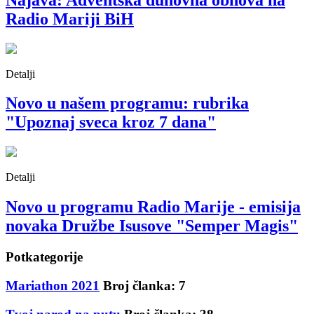
Radio Mariji BiH
Detalji
Novo u našem programu: rubrika
"Upoznaj sveca kroz 7 dana"
Detalji
Novo u programu Radio Marije - emisija
novaka Družbe Isusove "Semper Magis"
Potkategorije
Mariathon 2021
Broj članka: 7