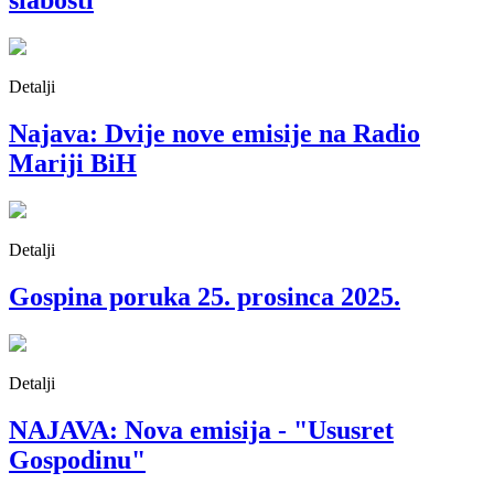
slabosti
Detalji
Najava: Dvije nove emisije na Radio
Mariji BiH
Detalji
Gospina poruka 25. prosinca 2025.
Detalji
NAJAVA: Nova emisija - "Ususret
Gospodinu"